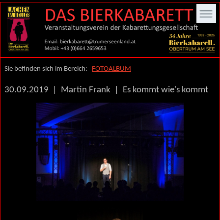
Sie befinden sich im Bereich:
FOTOALBUM
30.09.2019 | Martin Frank | Es kommt wie's kommt